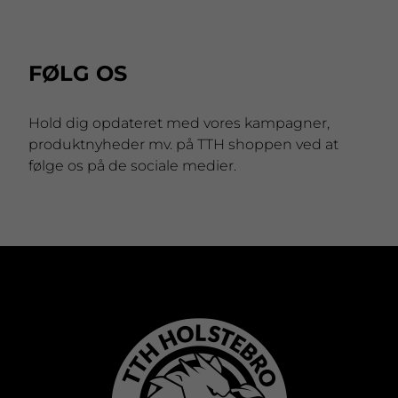
FØLG OS
Hold dig opdateret med vores kampagner,
produktnyheder mv. på TTH shoppen ved at
følge os på de sociale medier.