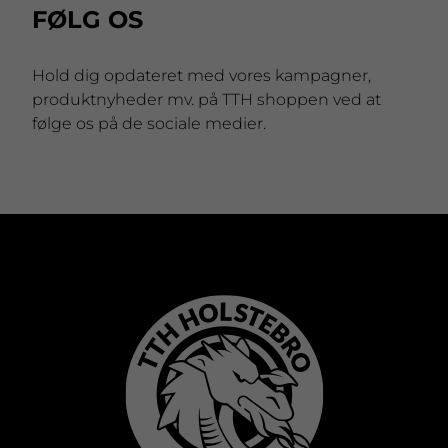
FØLG OS
Hold dig opdateret med vores kampagner,
produktnyheder mv. på TTH shoppen ved at
følge os på de sociale medier.